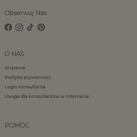
Obserwuj Nas
O NAS
Wrażenia
Polityka prywatności
Login Konsultanta
Uwaga dla konsultantów w Internecie
POMOC