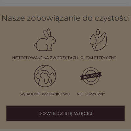
Nasze zobowiązanie do czystości
NIETESTOWANE NA ZWIERZĘTACH
OLEJKI ETERYCZNE
ŚWIADOME WZORNICTWO
NIETOKSYCZNY
DOWIEDZ SIĘ WIĘCEJ