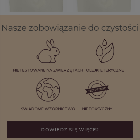
1
Nasze zobowiązanie do czystości
NIETESTOWANE NA ZWIERZĘTACH
OLEJKI ETERYCZNE
ŚWIADOME WZORNICTWO
NIETOKSYCZNY
DOWIEDZ SIĘ WIĘCEJ