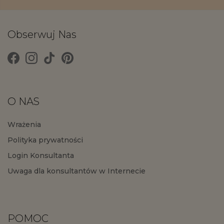
Obserwuj Nas
O NAS
Wrażenia
Polityka prywatności
Login Konsultanta
Uwaga dla konsultantów w Internecie
POMOC