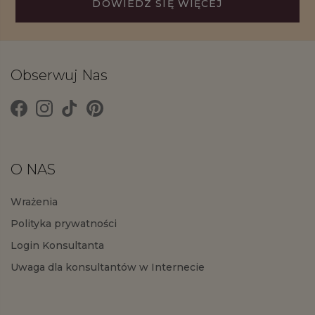
DOWIEDZ SIĘ WIĘCEJ
Obserwuj Nas
O NAS
Wrażenia
Polityka prywatności
Login Konsultanta
Uwaga dla konsultantów w Internecie