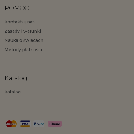
POMOC
Kontaktuj nas
Zasady i warunki
Nauka o świecach
Metody płatności
Katalog
Katalog