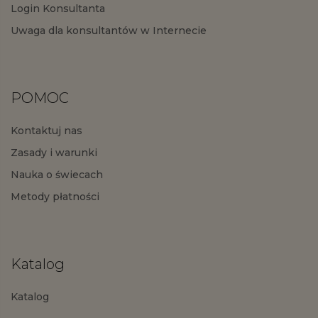
Login Konsultanta
Uwaga dla konsultantów w Internecie
POMOC
Kontaktuj nas
Zasady i warunki
Nauka o świecach
Metody płatności
Katalog
Katalog