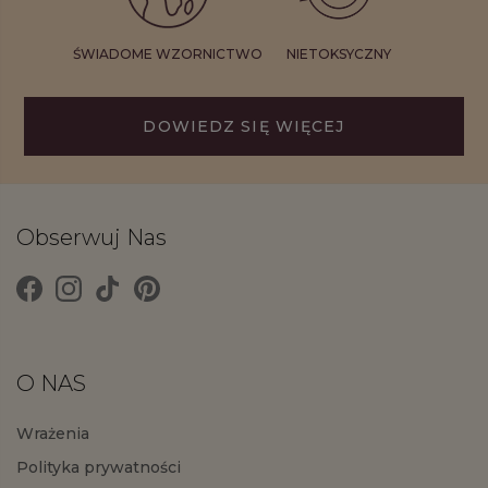
ŚWIADOME WZORNICTWO
NIETOKSYCZNY
DOWIEDZ SIĘ WIĘCEJ
Obserwuj Nas
O NAS
Wrażenia
Polityka prywatności