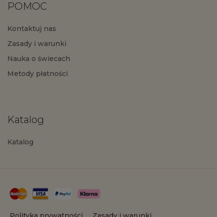
POMOC
Kontaktuj nas
Zasady i warunki
Nauka o świecach
Metody płatności
Katalog
Katalog
Polityka prywatności
Zasady i warunki