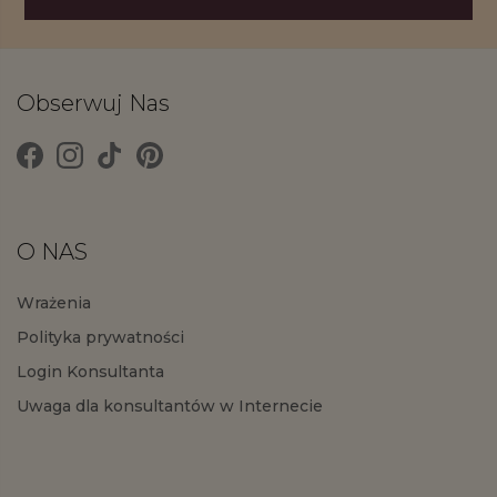
Obserwuj Nas
O NAS
Wrażenia
Polityka prywatności
Login Konsultanta
Uwaga dla konsultantów w Internecie