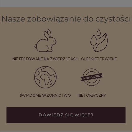
Nasze zobowiązanie do czystości
NIETESTOWANE NA ZWIERZĘTACH
OLEJKI ETERYCZNE
ŚWIADOME WZORNICTWO
NIETOKSYCZNY
DOWIEDZ SIĘ WIĘCEJ