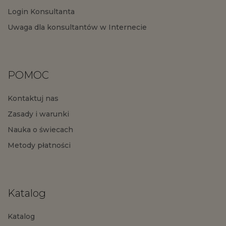
Login Konsultanta
Uwaga dla konsultantów w Internecie
POMOC
Kontaktuj nas
Zasady i warunki
Nauka o świecach
Metody płatności
Katalog
Katalog