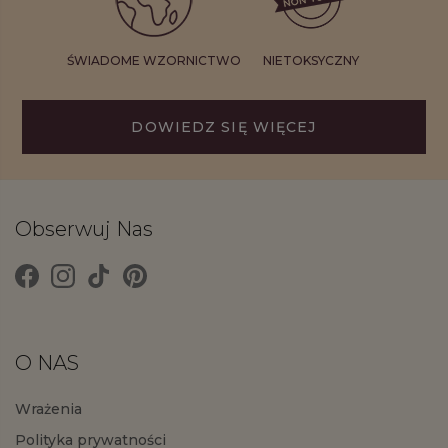
ŚWIADOME WZORNICTWO
NIETOKSYCZNY
DOWIEDZ SIĘ WIĘCEJ
Obserwuj Nas
O NAS
Wrażenia
Polityka prywatności