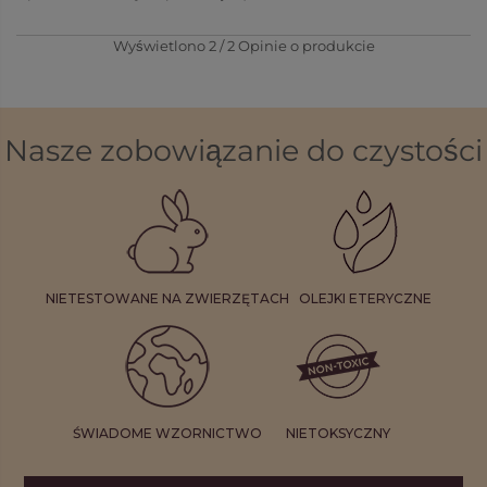
Wyświetlono
2
/
2
Opinie o produkcie
Nasze zobowiązanie do czystości
NIETESTOWANE NA ZWIERZĘTACH
OLEJKI ETERYCZNE
ŚWIADOME WZORNICTWO
NIETOKSYCZNY