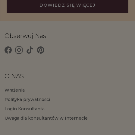
DOWIEDZ SIĘ WIĘCEJ
Obserwuj Nas
O NAS
Wrażenia
Polityka prywatności
Login Konsultanta
Uwaga dla konsultantów w Internecie