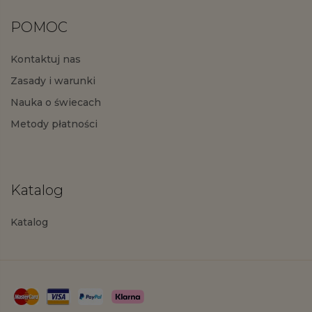
POMOC
Kontaktuj nas
Zasady i warunki
Nauka o świecach
Metody płatności
Katalog
Katalog