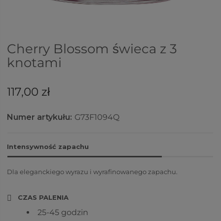
Cherry Blossom świeca z 3
knotami
117,00 zł
Numer artykułu:
G73F1094Q
Intensywność zapachu
Dla eleganckiego wyrazu i wyrafinowanego zapachu.
CZAS PALENIA
25-45 godzin