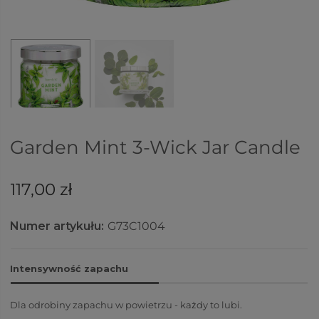
Garden Mint 3-Wick Jar Candle
117,00 zł
Numer artykułu:
G73C1004
Intensywność zapachu
Dla odrobiny zapachu w powietrzu - każdy to lubi.