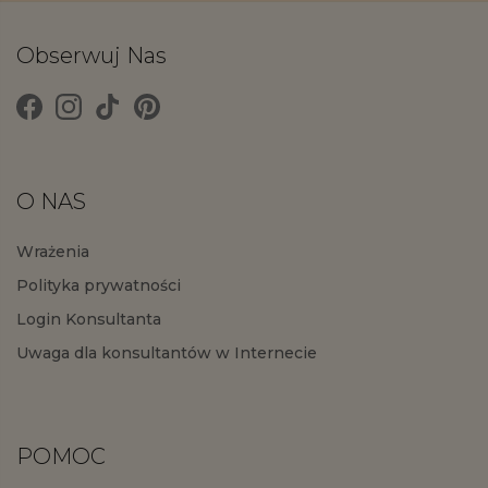
Obserwuj Nas
O NAS
Wrażenia
Polityka prywatności
Login Konsultanta
Uwaga dla konsultantów w Internecie
POMOC