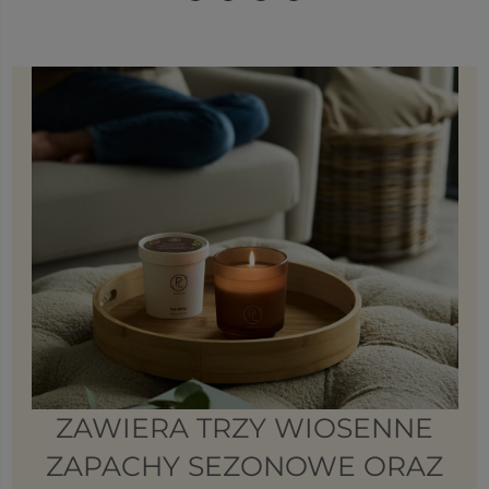
ZAWIERA TRZY WIOSENNE
ZAPACHY SEZONOWE ORAZ