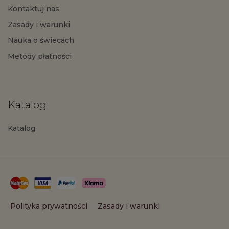
Kontaktuj nas
Zasady i warunki
Nauka o świecach
Metody płatności
Katalog
Katalog
Polityka prywatności
Zasady i warunki