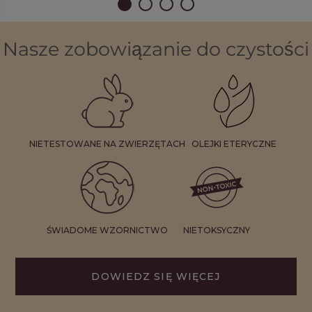
Nasze zobowiązanie do czystości
NIETESTOWANE NA ZWIERZĘTACH
OLEJKI ETERYCZNE
ŚWIADOME WZORNICTWO
NIETOKSYCZNY
DOWIEDZ SIĘ WIĘCEJ