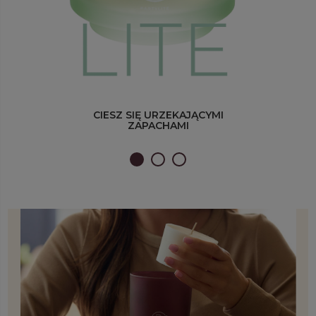
CIESZ SIĘ URZEKAJĄCYMI
ZAPACHAMI