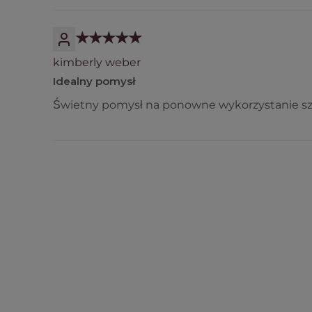
kimberly weber
Idealny pomysł
Świetny pomysł na ponowne wykorzystanie szkl