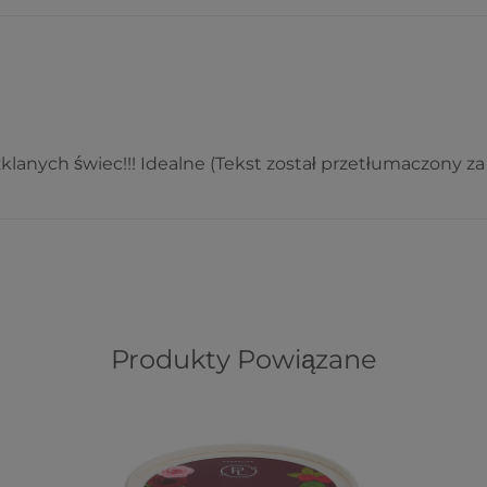
anych świec!!! Idealne (Tekst został przetłumaczony za
Produkty Powiązane