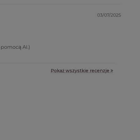
03/07/2025
 pomocą AI.)
Pokaż wszystkie recenzje