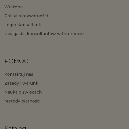
Wrażenia
Polityka prywatności
Login Konsultanta
Uwaga dla konsultantów w Internecie
POMOC
Kontaktuj nas
Zasady i warunki
Nauka o świecach
Metody płatności
Katalog