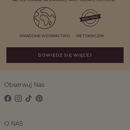
ŚWIADOME WZORNICTWO
NIETOKSYCZNY
DOWIEDZ SIĘ WIĘCEJ
Obserwuj Nas
O NAS