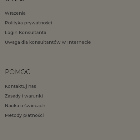
Wrażenia
Polityka prywatności
Login Konsultanta
Uwaga dla konsultantów w Internecie
POMOC
Kontaktuj nas
Zasady i warunki
Nauka o świecach
Metody płatności